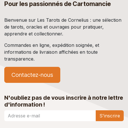
Pour les passionnés de Cartomancie
Bienvenue sur Les Tarots de Cornelius : une sélection
de tarots, oracles et ouvrages pour pratiquer,
apprendre et collectionner.
Commandes en ligne, expédition soignée, et
informations de livraison affichées en toute
transparence.
Contactez-nous
N'oubliez pas de vous inscrire à notre lettre
d'information !
S'inscrire