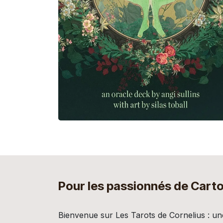
Pour les passionnés de Cart
Bienvenue sur Les Tarots de Cornelius : un