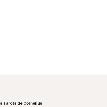
s Tarots de Cornelius