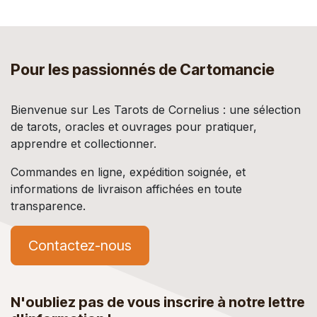
Pour les passionnés de Cartomancie
Bienvenue sur Les Tarots de Cornelius : une sélection
de tarots, oracles et ouvrages pour pratiquer,
apprendre et collectionner.
Commandes en ligne, expédition soignée, et
informations de livraison affichées en toute
transparence.
Contactez-nous
N'oubliez pas de vous inscrire à notre lettre