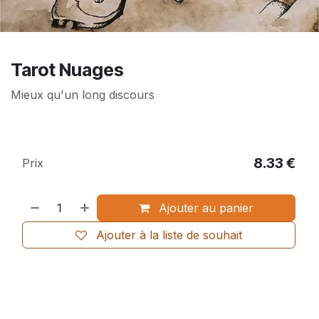
Tarot Nuages
Mieux qu'un long discours
8.33
€
Prix
Ajouter au panier
Ajouter à la liste de souhait