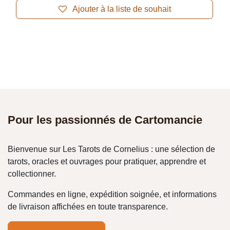
Ajouter à la liste de souhait
Pour les passionnés de Cartomancie
Bienvenue sur Les Tarots de Cornelius : une sélection de
tarots, oracles et ouvrages pour pratiquer, apprendre et
collectionner.
Commandes en ligne, expédition soignée, et informations
de livraison affichées en toute transparence.